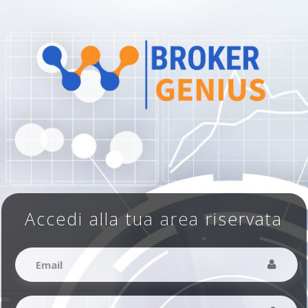
Accedi alla tua area riservata