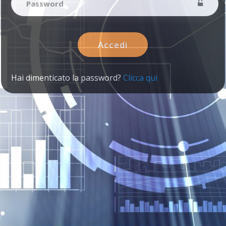
Hai dimenticato la password?
Clicca qui