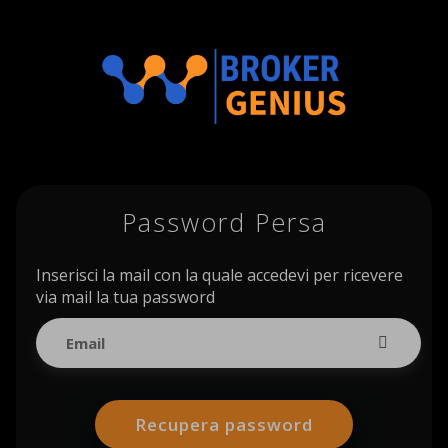
Password Persa
Inserisci la mail con la quale accedevi per ricevere
via mail la tua password